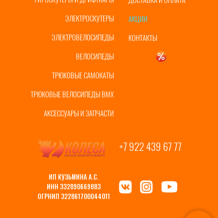
ЭЛЕКТРОСКУТЕРЫ
АКЦИИ
ЭЛЕКТРОВЕЛОСИПЕДЫ
КОНТАКТЫ
ВЕЛОСИПЕДЫ
УЦЕНКА
ТРЮКОВЫЕ САМОКАТЫ
ТРЮКОВЫЕ ВЕЛОСИПЕДЫ BMX
АКСЕССУАРЫ И ЗАПЧАСТИ
+7 922 439 67 77
ИП КУЗЬМИНА А.С.
ИНН 332890669883
ОГРНИП 322861700044011