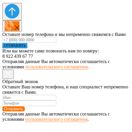
Оставьте номер телефона и мы непременно свяжемся с Вами
ОТПРАВИТЬ
Или вы можете сами позвонить нам по номеру:
8 922 439 67 77
Отправляя данные Вы автоматически соглашаетесь с
условиями
пользовательского соглашения
.
Обратный звонок
Оставьте Ваш номер телефона, и наш специалист непременно
свяжется с Вами.
Отправить
Отправляя данные Вы автоматически соглашаетесь с
условиями
пользовательского соглашения
.