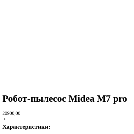
Робот-пылесос Midea M7 pro
20900,00
р.
Характеристики: