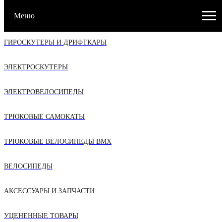
Меню
ЭЛЕКТРОСАМОКАТЫ
ГИРОСКУТЕРЫ И ДРИФТКАРЫ
ЭЛЕКТРОСКУТЕРЫ
ЭЛЕКТРОВЕЛОСИПЕДЫ
ТРЮКОВЫЕ САМОКАТЫ
ТРЮКОВЫЕ ВЕЛОСИПЕДЫ BMX
ВЕЛОСИПЕДЫ
АКСЕССУАРЫ И ЗАПЧАСТИ
УЦЕНЕННЫЕ ТОВАРЫ