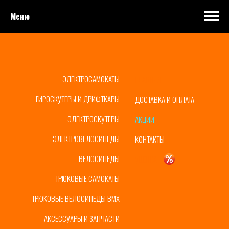
Меню
ЭЛЕКТРОСАМОКАТЫ
ГЛАВНАЯ
ГИРОСКУТЕРЫ И ДРИФТКАРЫ
ДОСТАВКА И ОПЛАТА
ЭЛЕКТРОСКУТЕРЫ
АКЦИИ
ЭЛЕКТРОВЕЛОСИПЕДЫ
КОНТАКТЫ
ВЕЛОСИПЕДЫ
УЦЕНКА
ТРЮКОВЫЕ САМОКАТЫ
ТРЮКОВЫЕ ВЕЛОСИПЕДЫ BMX
АКСЕССУАРЫ И ЗАПЧАСТИ