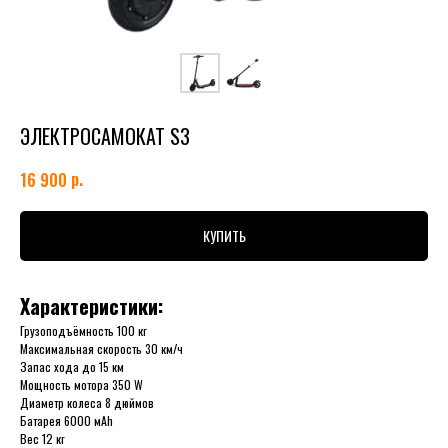
ЭЛЕКТРОСАМОКАТ S3
р.
16 900
КУПИТЬ
Характеристики:
Грузоподъёмность 100 кг
Максимальная скорость 30 км/ч
Запас хода до 15 км
Мощность мотора 350 W
Диаметр колеса 8 дюймов
Батарея 6000 мАh
Вес 12 кг