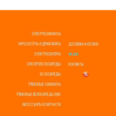
ЭЛЕКТРОСАМОКАТЫ
ГЛАВНАЯ
ГИРОСКУТЕРЫ И ДРИФТКАРЫ
ДОСТАВКА И ОПЛАТА
ЭЛЕКТРОСКУТЕРЫ
АКЦИИ
ЭЛЕКТРОВЕЛОСИПЕДЫ
КОНТАКТЫ
ВЕЛОСИПЕДЫ
УЦЕНКА
ТРЮКОВЫЕ САМОКАТЫ
ТРЮКОВЫЕ ВЕЛОСИПЕДЫ BMX
АКСЕССУАРЫ И ЗАПЧАСТИ