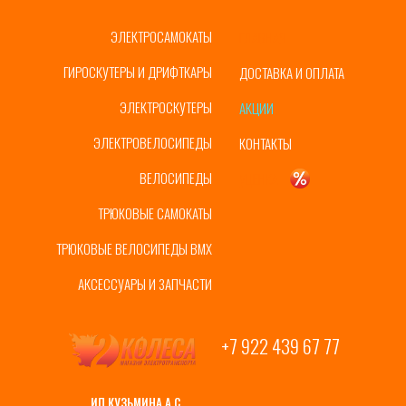
ЭЛЕКТРОСАМОКАТЫ
ГЛАВНАЯ
ГИРОСКУТЕРЫ И ДРИФТКАРЫ
ДОСТАВКА И ОПЛАТА
ЭЛЕКТРОСКУТЕРЫ
АКЦИИ
ЭЛЕКТРОВЕЛОСИПЕДЫ
КОНТАКТЫ
ВЕЛОСИПЕДЫ
УЦЕНКА
ТРЮКОВЫЕ САМОКАТЫ
ТРЮКОВЫЕ ВЕЛОСИПЕДЫ BMX
АКСЕССУАРЫ И ЗАПЧАСТИ
+7 922 439 67 77
ИП КУЗЬМИНА А.С.