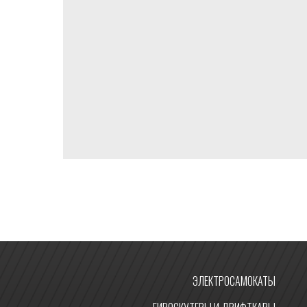
ЭЛЕКТРОСАМОКАТЫ