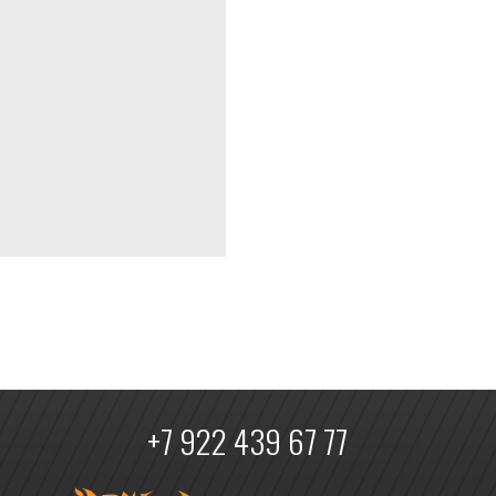
+7 922 439 67 77