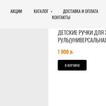
АКЦИИ
КАТАЛОГ
ДОСТАВКА И ОПЛАТА
КОНТАКТЫ
ДЕТСКИЕ РУЧКИ ДЛЯ 
РУЛЬ(УНИВЕРСАЛЬНА
р.
1 900
В КОРЗИНУ