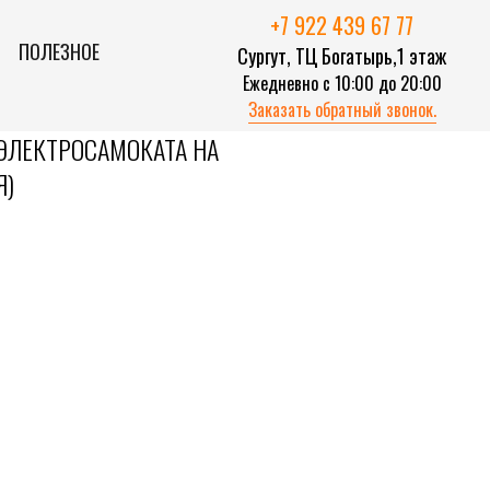
+7 922 439 67 77
ПОЛЕЗНОЕ
Сургут, ТЦ Богатырь,1 этаж
Ежедневно с 10:00 до 20:00
Заказать обратный звонок.
ЭЛЕКТРОСАМОКАТА НА
Я)