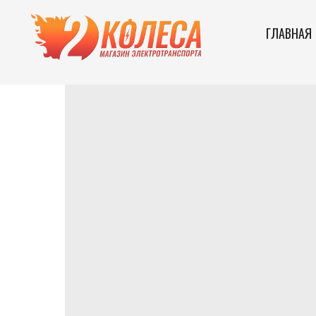
ГЛАВНАЯ