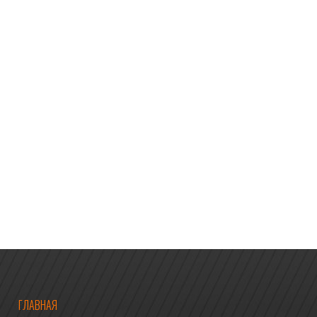
ГЛАВНАЯ